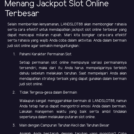
Menang Jackpot Slot Online
Terbesar
Selain memberikan kenyamanan, LANDSLOT88 akan membongkar rahasia
serta cara efektif untuk mendapatkan jackpot slot online terbesar yang
dapat mencapai miliaran rupiah. Mari kita bongkar cara-cara efektif
serta rahasia yang wajib Anda coba dalam aktivitas Anda dalam bermain
judi slot online agar semakin menguntungkan :
Pahami Karakter Permainan Slot
Setiap permainan slot online mempunyai variasi permainannya
tersendiri, maka dari itu Anda harus mempelajarinya terlebih
dahulu sebelum melakukan taruhan. Saat mempelajari Anda akan
mendapatkan strategi terbaik yang dapat gunakan dalam bermain
judi slot online.
Tidak Tergesa-gesa dalam Bermain
Walaupun sangat menggairahkan bermain di LANDSLOT88, namun
Anda tetap harus dapat mengontrol emosi Anda dalam bermain.
Lakukan manajemen waktu yang baik serta ambil tindakan
seperlunya dalam melakukan putaran slot online.
Main dengan Campuran Taruhan Kecil dan Taruhan Besar
Apakah Anda bertaruh dengan taruhan yang monoton? Coba