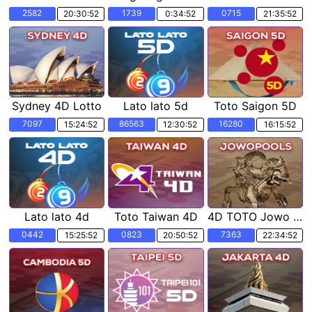
2582
1739
0715
20:30:50
0:34:50
21:35:50
Sydney 4D Lotto
Lato lato 5d
Toto Saigon 5D
7097
86563
16280
15:24:50
12:30:50
16:15:50
Lato lato 4d
Toto Taiwan 4D
4D TOTO Jowo POOLS
0442
0823
7363
15:25:50
20:50:50
22:34:50