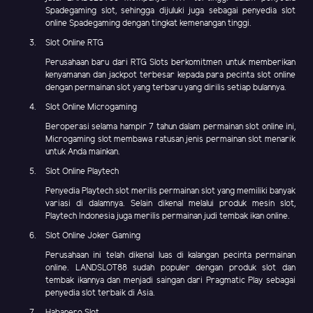
Spadegaming slot, sehingga dijuluki juga sebagai penyedia slot
online Spadegaming dengan tingkat kemenangan tinggi.
Slot Online RTG
Perusahaan baru dari RTG Slots berkomitmen untuk memberikan
kenyamanan dan jackpot terbesar kepada para pecinta slot online
dengan permainan slot yang terbaru yang dirilis setiap bulannya.
Slot Online Microgaming
Beroperasi selama hampir 7 tahun dalam permainan slot online ini,
Microgaming slot membawa ratusan jenis permainan slot menarik
untuk Anda mainkan.
Slot Online Playtech
Penyedia Playtech slot merilis permainan slot yang memiliki banyak
variasi di dalamnya. Selain dikenal melalui produk mesin slot,
Playtech Indonesia juga merilis permainan judi tembak ikan online.
Slot Online Joker Gaming
Perusahaan ini telah dikenal luas di kalangan pecinta permainan
online. LANDSLOT88 sudah populer dengan produk slot dan
tembak ikannya dan menjadi saingan dari Pragmatic Play sebagai
penyedia slot terbaik di Asia.
Habanero Slot