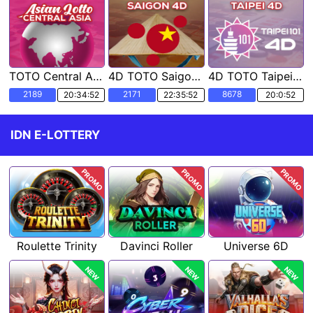
TOTO Central Asia
4D TOTO Saigon POOLS
4D TOTO Taipei POOLS
2189
2171
8678
20:34:50
22:35:50
20:0:50
IDN E-LOTTERY
PROMO
PROMO
PROMO
Roulette Trinity
Davinci Roller
Universe 6D
NEW
NEW
NEW