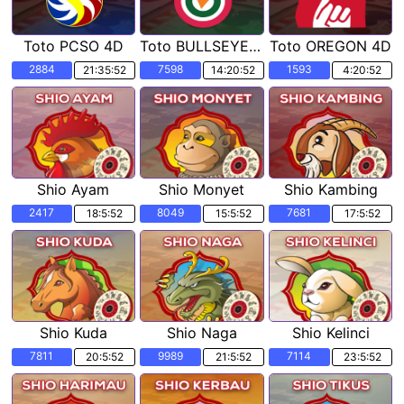
Toto PCSO 4D
Toto BULLSEYE 4D
Toto OREGON 4D
2884
7598
1593
21:35:50
14:20:50
4:20:50
Shio Ayam
Shio Monyet
Shio Kambing
2417
8049
7681
18:5:50
15:5:50
17:5:50
Shio Kuda
Shio Naga
Shio Kelinci
7811
9989
7114
20:5:50
21:5:50
23:5:50