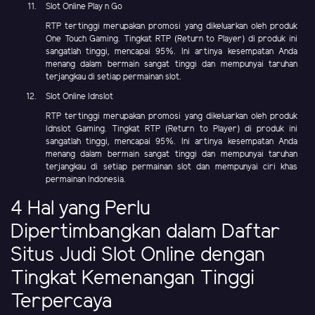
Slot Online Play n Go
RTP tertinggi merupakan promosi yang dikeluarkan oleh produk
One Touch Gaming. Tingkat RTP (Return to Player) di produk ini
sangatlah tinggi, mencapai 95%. Ini artinya kesempatan Anda
menang dalam bermain sangat tinggi dan mempunyai taruhan
terjangkau di setiap permainan slot.
Slot Online Idnslot
RTP tertinggi merupakan promosi yang dikeluarkan oleh produk
Idnslot Gaming. Tingkat RTP (Return to Player) di produk ini
sangatlah tinggi, mencapai 95%. Ini artinya kesempatan Anda
menang dalam bermain sangat tinggi dan mempunyai taruhan
terjangkau di setiap permainan slot dan mempunyai ciri khas
permainan Indonesia.
4 Hal yang Perlu
Dipertimbangkan dalam Daftar
Situs Judi Slot Online dengan
Tingkat Kemenangan Tinggi
Terpercaya