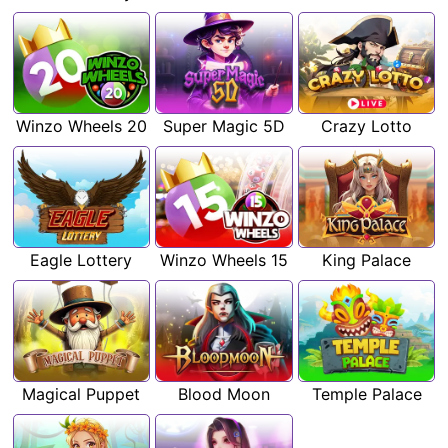
Winzo Wheels 20
Super Magic 5D
Crazy Lotto
Eagle Lottery
Winzo Wheels 15
King Palace
Magical Puppet
Blood Moon
Temple Palace