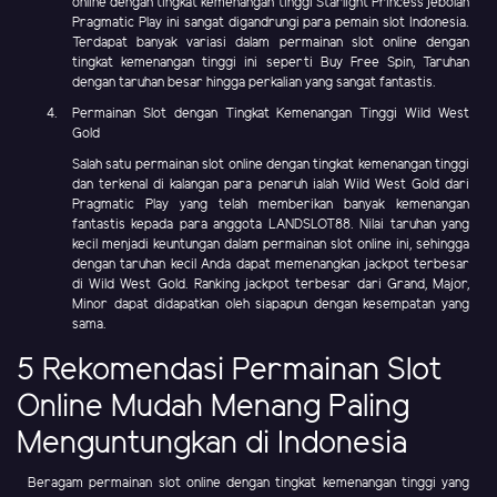
online dengan tingkat kemenangan tinggi Starlight Princess jebolan
Pragmatic Play ini sangat digandrungi para pemain slot Indonesia.
Terdapat banyak variasi dalam permainan slot online dengan
tingkat kemenangan tinggi ini seperti Buy Free Spin, Taruhan
dengan taruhan besar hingga perkalian yang sangat fantastis.
Permainan Slot dengan Tingkat Kemenangan Tinggi Wild West
Gold
Salah satu permainan slot online dengan tingkat kemenangan tinggi
dan terkenal di kalangan para penaruh ialah Wild West Gold dari
Pragmatic Play yang telah memberikan banyak kemenangan
fantastis kepada para anggota LANDSLOT88. Nilai taruhan yang
kecil menjadi keuntungan dalam permainan slot online ini, sehingga
dengan taruhan kecil Anda dapat memenangkan jackpot terbesar
di Wild West Gold. Ranking jackpot terbesar dari Grand, Major,
Minor dapat didapatkan oleh siapapun dengan kesempatan yang
sama.
5 Rekomendasi Permainan Slot
Online Mudah Menang Paling
Menguntungkan di Indonesia
Beragam permainan slot online dengan tingkat kemenangan tinggi yang