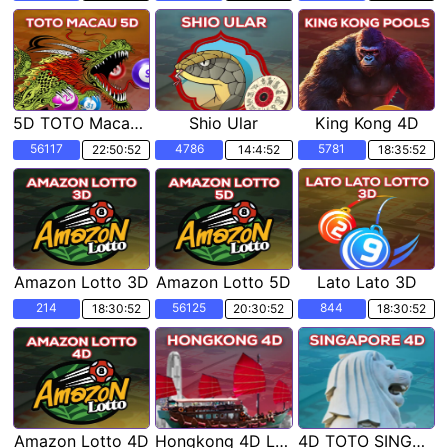
5D TOTO Macau POOLS
Shio Ular
King Kong 4D
56117
4786
5781
22:50:50
14:4:50
18:35:50
Amazon Lotto 3D
Amazon Lotto 5D
Lato Lato 3D
214
56125
844
18:30:50
20:30:50
18:30:50
Amazon Lotto 4D
Hongkong 4D Lotto
4D TOTO SINGAPORE POOLS