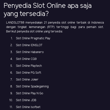
Penyedia Slot Online apa saja
yang tersedia?
LANDSLOT88 menyediakan 21 penyedia slot online terbaik di Indonesia
dengan tingkat kemenangan (RTP) tertinggi bagi para pemain slot.
Berikut penyedia slot online yang tersedia:
Slot Online Pragmatic Play
Slot Online IDNSLOT
Slot Online Habanero
Slot Online CQ9
Slot Online Playtech
Slot Online PG Soft
Slot Online Joker
Slot Online Spadegaming
Slot Online Play N Go
Slot Online JDB
Slot Online Isofbet