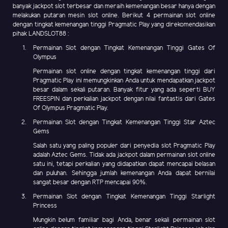
banyak jackpot slot terbesar dan meraih kemenangan besar hanya dengan
melakukan putaran mesin slot online. Berikut 4 permainan slot online
dengan tingkat kemenangan tinggi Pragmatic Play yang direkomendasikan
pihak LANDSLOT88 :
Permainan Slot dengan Tingkat Kemenangan Tinggi Gates Of
Olympus
Permainan slot online dengan tingkat kemenangan tinggi dari
Pragmatic Play ini memungkinkan Anda untuk mendapatkan jackpot
besar dalam sekali putaran. Banyak fitur yang ada seperti BUY
FREESPIN dan perkalian jackpot dengan nilai fantastis dari Gates
Of Olympus Pragmatic Play.
Permainan Slot dengan Tingkat Kemenangan Tinggi Star Aztec
Gems
Salah satu yang paling populer dari penyedia slot Pragmatic Play
adalah Aztec Gems. Tidak ada jackpot dalam permainan slot online
satu ini, tetapi perkalian yang didapatkan dapat mencapai belasan
dan puluhan. Sehingga jumlah kemenangan Anda dapat bernilai
sangat besar dengan RTP mencapai 90%.
Permainan Slot dengan Tingkat Kemenangan Tinggi Starlight
Princess
Mungkin belum familiar bagi Anda, benar sekali permainan slot