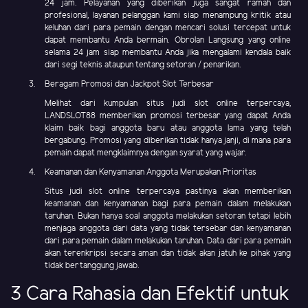
24 jam. Pelayanan yang diberikan juga sangat ramah dan
profesional, layanan pelanggan kami siap menampung kritik atau
keluhan dari para pemain dengan mencari solusi tercepat untuk
dapat membantu Anda bermain. Obrolan Langsung yang online
selama 24 jam siap membantu Anda jika mengalami kendala baik
dari segi teknis ataupun tentang setoran / penarikan.
Beragam Promosi dan Jackpot Slot Terbesar
Melihat dari kumpulan situs judi slot online terpercaya,
LANDSLOT88 memberikan promosi terbesar yang dapat Anda
klaim baik bagi anggota baru atau anggota lama yang telah
bergabung. Promosi yang diberikan tidak hanya janji, di mana para
pemain dapat mengklaimnya dengan syarat yang wajar.
Keamanan dan Kenyamanan Anggota Merupakan Prioritas
Situs judi slot online terpercaya pastinya akan memberikan
keamanan dan kenyamanan bagi para pemain dalam melakukan
taruhan. Bukan hanya soal anggota melakukan setoran tetapi lebih
menjaga anggota dari data yang tidak tersebar dan kenyamanan
dari para pemain dalam melakukan taruhan. Data dari para pemain
akan terenkripsi secara aman dan tidak akan jatuh ke pihak yang
tidak bertanggung jawab.
3 Cara Rahasia dan Efektif untuk